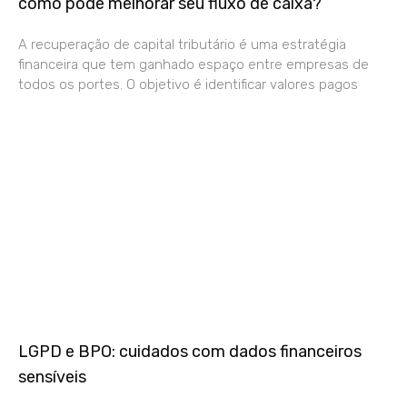
como pode melhorar seu fluxo de caixa?
A recuperação de capital tributário é uma estratégia
financeira que tem ganhado espaço entre empresas de
todos os portes. O objetivo é identificar valores pagos
LGPD e BPO: cuidados com dados financeiros
sensíveis