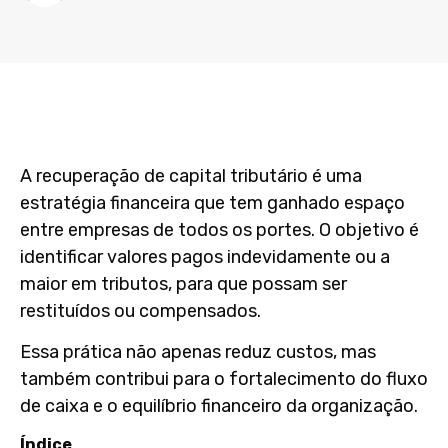
A
recuperação de capital tributário
é uma
estratégia financeira que tem ganhado espaço
entre empresas de todos os portes. O objetivo é
identificar valores pagos indevidamente ou a
maior em tributos, para que possam ser
restituídos ou compensados.
Essa prática não apenas reduz custos, mas
também contribui para o fortalecimento do fluxo
de caixa e o equilíbrio financeiro da organização.
Índice