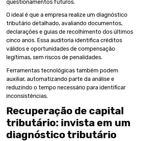
questionamentos futuros.
O ideal é que a empresa realize um diagnóstico
tributário detalhado, avaliando documentos,
declarações e guias de recolhimento dos últimos
cinco anos. Essa auditoria identifica créditos
válidos e oportunidades de compensação
legítimas, sem riscos de penalidades.
Ferramentas tecnológicas também podem
auxiliar, automatizando parte da análise e
reduzindo o tempo necessário para identificar
inconsistências.
Recuperação de capital
tributário: invista em um
diagnóstico tributário