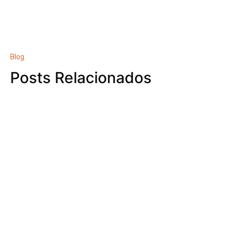
Blog
Posts Relacionados