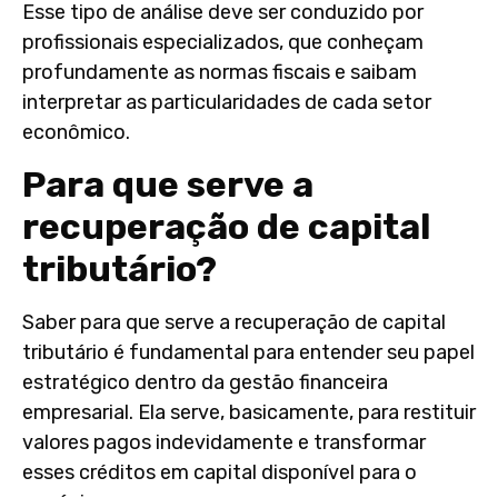
Esse tipo de análise deve ser conduzido por
profissionais especializados, que conheçam
profundamente as normas fiscais e saibam
interpretar as particularidades de cada setor
econômico.
Para que serve a
recuperação de capital
tributário?
Saber
para que serve a recuperação de capital
tributário
é fundamental para entender seu papel
estratégico dentro da gestão financeira
empresarial. Ela serve, basicamente, para restituir
valores pagos indevidamente e transformar
esses créditos em capital disponível para o