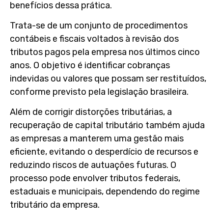
benefícios dessa prática.
Trata-se de um conjunto de procedimentos
contábeis e fiscais voltados à revisão dos
tributos pagos pela empresa nos últimos cinco
anos. O objetivo é identificar cobranças
indevidas ou valores que possam ser restituídos,
conforme previsto pela legislação brasileira.
Além de corrigir distorções tributárias, a
recuperação de capital tributário também ajuda
as empresas a manterem uma gestão mais
eficiente, evitando o desperdício de recursos e
reduzindo riscos de autuações futuras. O
processo pode envolver tributos federais,
estaduais e municipais, dependendo do regime
tributário da empresa.