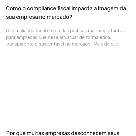
Como o compliance fiscal impacta a imagem da
sua empresa no mercado?
O compliance fiscal é uma das práticas mais importantes
para empresas que desejam atuar de forma ética,
transparente e sustentável no mercado. Mais do que
Por que muitas empresas desconhecem seus