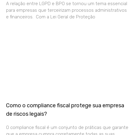
A relação entre LGPD e BPO se tornou um tema essencial
para empresas que terceirizam processos administrativos
e financeiros. Com a Lei Geral de Proteção
Como o compliance fiscal protege sua empresa
de riscos legais?
O compliance fiscal é um conjunto de práticas que garante
que a empresa cumpra corretamente todas as suas