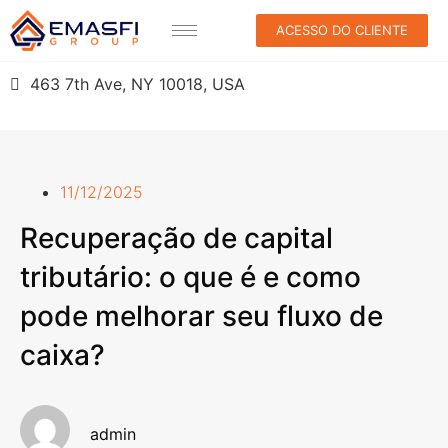
ACESSO DO CLIENTE
463 7th Ave, NY 10018, USA
11/12/2025
Recuperação de capital
tributário: o que é e como
pode melhorar seu fluxo de
caixa?
admin