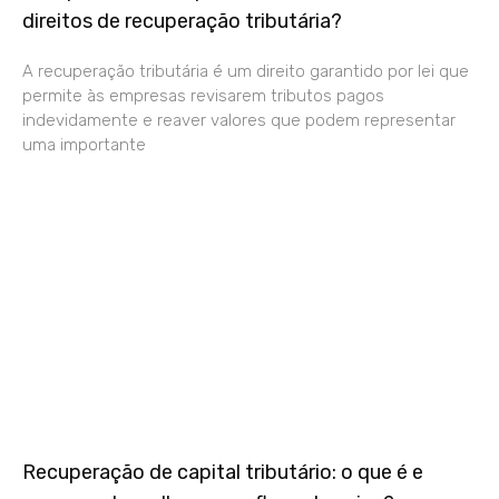
direitos de recuperação tributária?
A recuperação tributária é um direito garantido por lei que
permite às empresas revisarem tributos pagos
indevidamente e reaver valores que podem representar
uma importante
Recuperação de capital tributário: o que é e