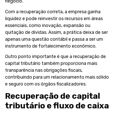
negócio.
Com a recuperação correta, a empresa ganha
liquidez e pode reinvestir os recursos em áreas
essenciais, como inovação, expansão ou
quitação de dívidas. Assim, a prática deixa de ser
apenas uma questão contábil e passa a ser um
instrumento de fortalecimento econômico.
Outro ponto importante é que a recuperação de
capital tributário também proporciona mais
transparência nas obrigações fiscais,
contribuindo para um relacionamento mais sólido
e seguro com os órgãos fiscalizadores.
Recuperação de capital
tributário e fluxo de caixa