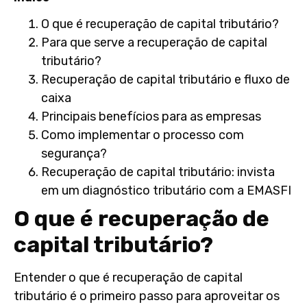
O que é recuperação de capital tributário?
Para que serve a recuperação de capital
tributário?
Recuperação de capital tributário e fluxo de
caixa
Principais benefícios para as empresas
Como implementar o processo com
segurança?
Recuperação de capital tributário: invista
em um diagnóstico tributário com a EMASFI
O que é recuperação de
capital tributário?
Entender
o que é recuperação de capital
tributário
é o primeiro passo para aproveitar os