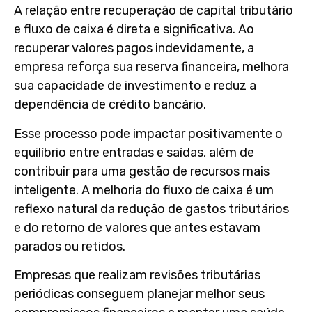
A relação entre
recuperação de capital tributário
e fluxo de caixa
é direta e significativa. Ao
recuperar valores pagos indevidamente, a
empresa reforça sua reserva financeira, melhora
sua capacidade de investimento e reduz a
dependência de crédito bancário.
Esse processo pode impactar positivamente o
equilíbrio entre entradas e saídas, além de
contribuir para uma gestão de recursos mais
inteligente. A melhoria do fluxo de caixa é um
reflexo natural da redução de gastos tributários
e do retorno de valores que antes estavam
parados ou retidos.
Empresas que realizam revisões tributárias
periódicas conseguem planejar melhor seus