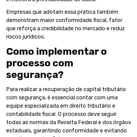
Empresas que adotam essa prática também
demonstram maior conformidade fiscal, fator
que reforça a credibilidade no mercado e reduz
riscos jurídicos.
Como implementar o
processo com
segurança?
Para realizar a recuperação de capital tributário
com segurança, é essencial contar com uma
equipe especializada em direito tributário e
contabilidade fiscal. O processo deve seguir
todas as normas da Receita Federal e dos órgãos
estaduais, garantindo conformidade e evitando