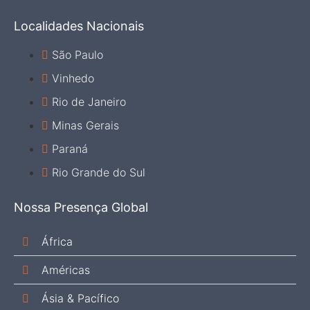
Localidades Nacionais
São Paulo
Vinhedo
Rio de Janeiro
Minas Gerais
Paraná
Rio Grande do Sul
Nossa Presença Global
África
Américas
Ásia & Pacífico