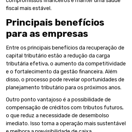
compromissos financeiros e manter uma saúde
fiscal mais estável.
Principais benefícios
para as empresas
Entre os principais benefícios da recuperação de
capital tributário estão a redução da carga
tributária efetiva, o aumento da competitividade
e o fortalecimento da gestão financeira. Além
disso, o processo pode revelar oportunidades de
planejamento tributário para os próximos anos.
Outro ponto vantajoso é a possibilidade de
compensação de créditos com tributos futuros,
o que reduz a necessidade de desembolso
imediato. Isso torna a operação mais sustentável
e melhora a previsibilidade de caixa.