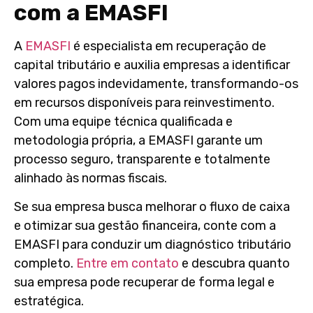
com a EMASFI
A
EMASFI
é especialista em recuperação de
capital tributário e auxilia empresas a identificar
valores pagos indevidamente, transformando-os
em recursos disponíveis para reinvestimento.
Com uma equipe técnica qualificada e
metodologia própria, a EMASFI garante um
processo seguro, transparente e totalmente
alinhado às normas fiscais.
Se sua empresa busca melhorar o fluxo de caixa
e otimizar sua gestão financeira, conte com a
EMASFI para conduzir um diagnóstico tributário
completo.
Entre em contato
e descubra quanto
sua empresa pode recuperar de forma legal e
estratégica.