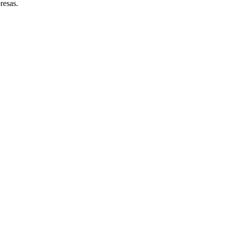
resas.