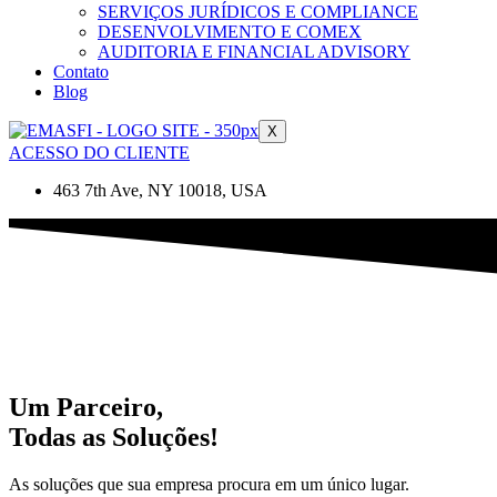
SERVIÇOS JURÍDICOS E COMPLIANCE
DESENVOLVIMENTO E COMEX
AUDITORIA E FINANCIAL ADVISORY
Contato
Blog
X
ACESSO DO CLIENTE
463 7th Ave, NY 10018, USA
Um Parceiro,
Todas as Soluções!
As soluções que sua empresa procura em um único lugar.