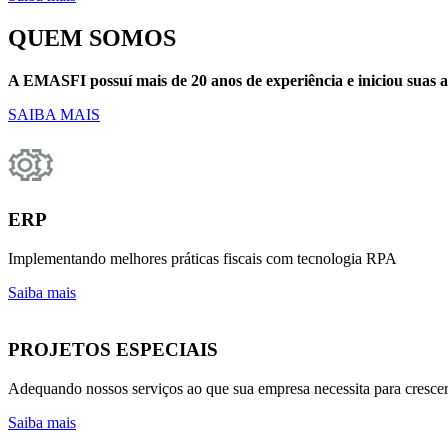
QUEM SOMOS
A EMASFI possuí mais de 20 anos de experiência e iniciou suas at
SAIBA MAIS
ERP
Implementando melhores práticas fiscais com tecnologia RPA
Saiba mais
PROJETOS ESPECIAIS
Adequando nossos serviços ao que sua empresa necessita para cresce
Saiba mais