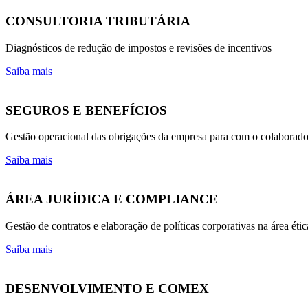
CONSULTORIA TRIBUTÁRIA
Diagnósticos de redução de impostos e revisões de incentivos
Saiba mais
SEGUROS E BENEFÍCIOS
Gestão operacional das obrigações da empresa para com o colaborado
Saiba mais
ÁREA JURÍDICA E COMPLIANCE
Gestão de contratos e elaboração de políticas corporativas na área étic
Saiba mais
DESENVOLVIMENTO E COMEX