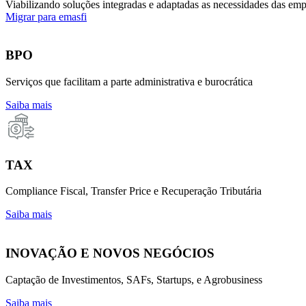
Viabilizando soluções integradas e adaptadas as necessidades das emp
Migrar para emasfi
BPO
Serviços que facilitam a parte administrativa e burocrática
Saiba mais
TAX
Compliance Fiscal, Transfer Price e Recuperação Tributária
Saiba mais
INOVAÇÃO E NOVOS NEGÓCIOS
Captação de Investimentos, SAFs, Startups, e Agrobusiness
Saiba mais