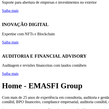
Suporte para abertura de empresas e investimentos no exterior
Saiba mais
INOVAÇÃO DIGITAL
Expertise com NFTs e Blockchain
Saiba mais
AUDITORIA E FINANCIAL ADVISORY
Auditagem e revisões financeiras com laudos contábeis
Saiba mais
Home - EMASFI Group
Com mais de 25 anos de experiência em consultoria, auditoria e ges
contábil, BPO financeiro, compliance empresarial, auditoria contábil, 