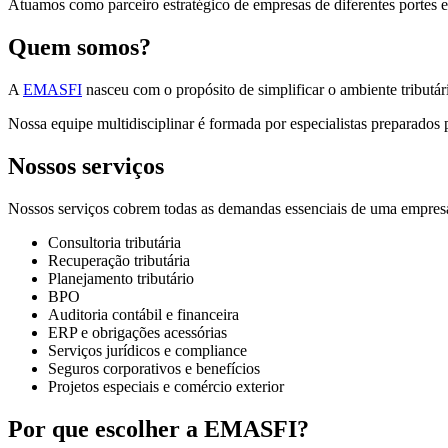
Atuamos como parceiro estratégico de empresas de diferentes portes 
Quem somos?
A
EMASFI
nasceu com o propósito de simplificar o ambiente tributá
Nossa equipe multidisciplinar é formada por especialistas preparados p
Nossos serviços
Nossos serviços cobrem todas as demandas essenciais de uma empre
Consultoria tributária
Recuperação tributária
Planejamento tributário
BPO
Auditoria contábil e financeira
ERP e obrigações acessórias
Serviços jurídicos e compliance
Seguros corporativos e benefícios
Projetos especiais e comércio exterior
Por que escolher a EMASFI?