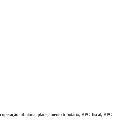
ecuperação tributária, planejamento tributário, BPO fiscal, BPO