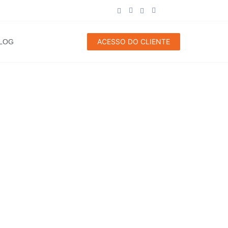
ACESSO DO CLIENTE
LOG
S