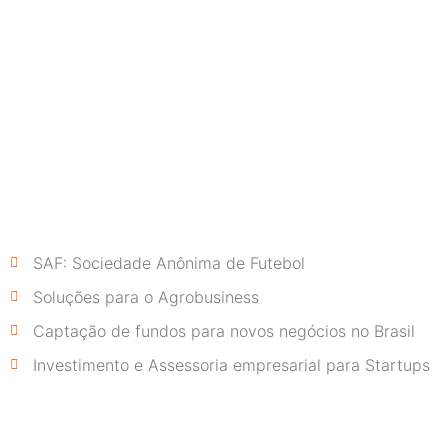
SAF: Sociedade Anônima de Futebol
Soluções para o Agrobusiness
Captação de fundos para novos negócios no Brasil
Investimento e Assessoria empresarial para Startups