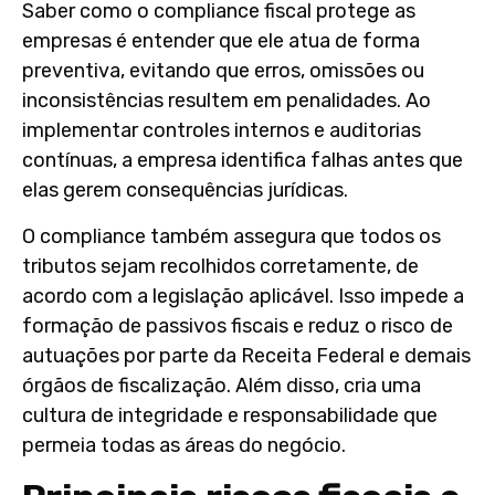
Saber
como o compliance fiscal protege as
empresas
é entender que ele atua de forma
preventiva, evitando que erros, omissões ou
inconsistências resultem em penalidades. Ao
implementar controles internos e auditorias
contínuas, a empresa identifica falhas antes que
elas gerem consequências jurídicas.
O compliance também assegura que todos os
tributos sejam recolhidos corretamente, de
acordo com a legislação aplicável. Isso impede a
formação de passivos fiscais e reduz o risco de
autuações por parte da Receita Federal e demais
órgãos de fiscalização. Além disso, cria uma
cultura de integridade e responsabilidade que
permeia todas as áreas do negócio.