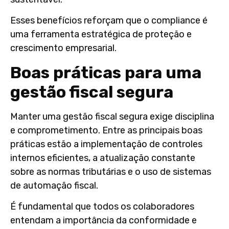
Esses benefícios reforçam que o compliance é
uma ferramenta estratégica de proteção e
crescimento empresarial.
Boas práticas para uma
gestão fiscal segura
Manter uma gestão fiscal segura exige disciplina
e comprometimento. Entre as principais boas
práticas estão a implementação de controles
internos eficientes, a atualização constante
sobre as normas tributárias e o uso de sistemas
de automação fiscal.
É fundamental que todos os colaboradores
entendam a importância da conformidade e