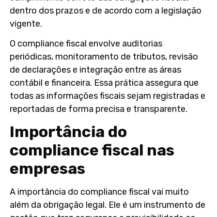
dentro dos prazos e de acordo com a legislação
vigente.
O compliance fiscal envolve auditorias
periódicas, monitoramento de tributos, revisão
de declarações e integração entre as áreas
contábil e financeira. Essa prática assegura que
todas as informações fiscais sejam registradas e
reportadas de forma precisa e transparente.
Importância do
compliance fiscal nas
empresas
A
importância do compliance fiscal
vai muito
além da obrigação legal. Ele é um instrumento de