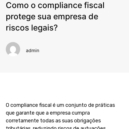
Como o compliance fiscal
protege sua empresa de
riscos legais?
admin
O
compliance fiscal
é um conjunto de práticas
que garante que a empresa cumpra
corretamente todas as suas obrigações
tributárias, reduzindo riscos de autuações,