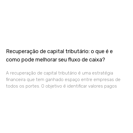
Recuperação de capital tributário: o que é e
como pode melhorar seu fluxo de caixa?
A recuperação de capital tributário é uma estratégia
financeira que tem ganhado espaço entre empresas de
todos os portes. O objetivo é identificar valores pagos