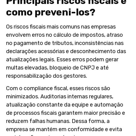
Principais riscos fiscais e
como preveni-los?
Os riscos fiscais mais comuns nas empresas
envolvem erros no cálculo de impostos, atraso
no pagamento de tributos, inconsistências nas
declarações acessórias e desconhecimento das
atualizações legais. Esses erros podem gerar
multas elevadas, bloqueio de CNPJ e até
responsabilização dos gestores.
Com o compliance fiscal, esses riscos são
minimizados. Auditorias internas regulares,
atualização constante da equipe e automação
de processos fiscais garantem maior precisão e
reduzem falhas humanas. Dessa forma, a
empresa se mantém em conformidade e evita