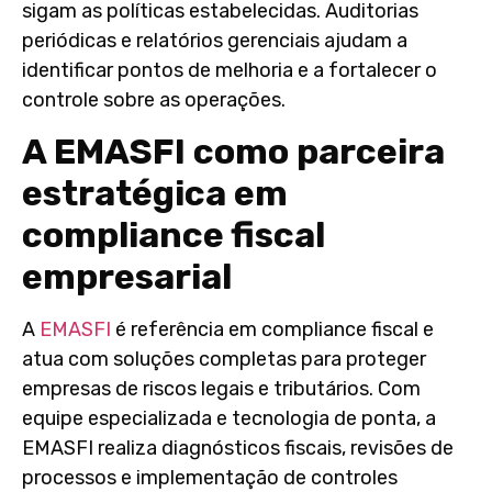
sigam as políticas estabelecidas. Auditorias
periódicas e relatórios gerenciais ajudam a
identificar pontos de melhoria e a fortalecer o
controle sobre as operações.
A EMASFI como parceira
estratégica em
compliance fiscal
empresarial
A
EMASFI
é referência em compliance fiscal e
atua com soluções completas para proteger
empresas de riscos legais e tributários. Com
equipe especializada e tecnologia de ponta, a
EMASFI realiza diagnósticos fiscais, revisões de
processos e implementação de controles