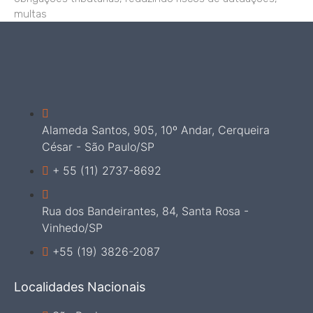
multas
Alameda Santos, 905, 10º Andar, Cerqueira
César - São Paulo/SP
+ 55 (11) 2737-8692
Rua dos Bandeirantes, 84, Santa Rosa -
Vinhedo/SP
+55 (19) 3826-2087
Localidades Nacionais