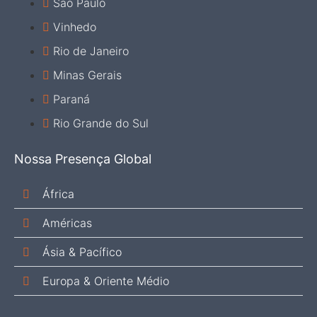
São Paulo
Vinhedo
Rio de Janeiro
Minas Gerais
Paraná
Rio Grande do Sul
Nossa Presença Global
África
Américas
Ásia & Pacífico
Europa & Oriente Médio