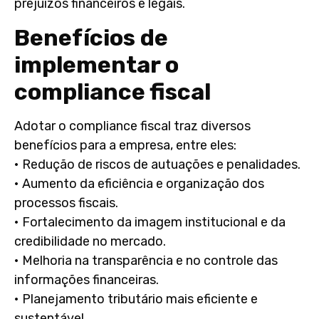
prejuízos financeiros e legais.
Benefícios de
implementar o
compliance fiscal
Adotar o compliance fiscal traz diversos
benefícios para a empresa, entre eles:
• Redução de riscos de autuações e penalidades.
• Aumento da eficiência e organização dos
processos fiscais.
• Fortalecimento da imagem institucional e da
credibilidade no mercado.
• Melhoria na transparência e no controle das
informações financeiras.
• Planejamento tributário mais eficiente e
sustentável.