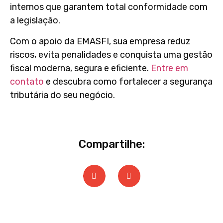
internos que garantem total conformidade com
a legislação.
Com o apoio da EMASFI, sua empresa reduz
riscos, evita penalidades e conquista uma gestão
fiscal moderna, segura e eficiente.
Entre em
contato
e descubra como fortalecer a segurança
tributária do seu negócio.
Compartilhe: