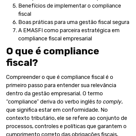
Benefícios de implementar o compliance
fiscal
Boas práticas para uma gestão fiscal segura
A EMASFI como parceira estratégica em
compliance fiscal empresarial
O que é compliance
fiscal?
Compreender
o que é compliance fiscal
é o
primeiro passo para entender sua relevância
dentro da gestão empresarial. O termo
“compliance” deriva do verbo inglês
to comply
,
que significa estar em conformidade. No
contexto tributário, ele se refere ao conjunto de
processos, controles e políticas que garantem o
cumprimento correto das obrigações fiscais,