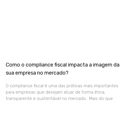
Como o compliance fiscal impacta a imagem da
sua empresa no mercado?
O compliance fiscal é uma das práticas mais importantes
para empresas que desejam atuar de forma ética,
transparente e sustentável no mercado. Mais do que