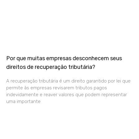
Por que muitas empresas desconhecem seus
direitos de recuperação tributária?
A recuperação tributária é um direito garantido por lei que
permite às empresas revisarem tributos pagos
indevidamente e reaver valores que podem representar
uma importante