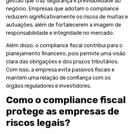
gestão que traz segurança e previsibilidade ao
negócio. Empresas que adotam o compliance
reduzem significativamente os riscos de multas e
autuações, além de fortalecerem a imagem de
responsabilidade e integridade no mercado.
Além disso, o compliance fiscal contribui para o
planejamento financeiro, pois permite uma visão
clara das obrigações e dos prazos tributários.
Com isso, a empresa evita passivos fiscais e
mantém uma relação de confiança com os
órgãos reguladores e investidores.
Como o compliance fiscal
protege as empresas de
riscos legais?