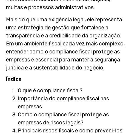
multas e processos administrativos.
Mais do que uma exigência legal, ele representa
uma estratégia de gestão que fortalece a
transparência e a credibilidade da organização.
Em um ambiente fiscal cada vez mais complexo,
entender
como o compliance fiscal protege as
empresas
é essencial para manter a segurança
jurídica e a sustentabilidade do negócio.
Índice
O que é compliance fiscal?
Importância do compliance fiscal nas
empresas
Como o compliance fiscal protege as
empresas de riscos legais?
Principais riscos fiscais e como preveni-los