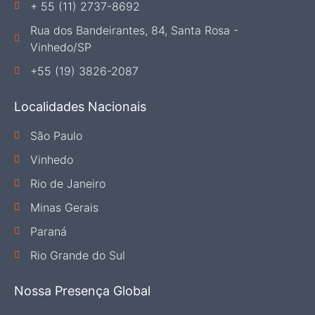
+ 55 (11) 2737-8692
Rua dos Bandeirantes, 84, Santa Rosa -
Vinhedo/SP
+55 (19) 3826-2087
Localidades Nacionais
São Paulo
Vinhedo
Rio de Janeiro
Minas Gerais
Paraná
Rio Grande do Sul
Nossa Presença Global