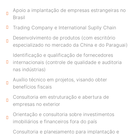
Apoio a implantação de empresas estrangeiras no
Brasil
Trading Company e International Suplly Chain
Desenvolvimento de produtos (com escritório
especializado no mercado da China e do Paraguai)
Identificação e qualificação de fornecedores
internacionais (controle de qualidade e auditoria
nas indústrias)
Auxílio técnico em projetos, visando obter
benefícios fiscais
Consultoria em estruturação e abertura de
empresas no exterior
Orientação e consultoria sobre investimentos
imobiliários e financeiros fora do país
Consultoria e planejamento para implantação e