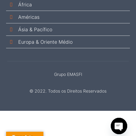
África
Américas
Ásia & Pacífico
Europa & Oriente Médio
Grupo EMASFI
© 2022. Todos os Direitos Reservados